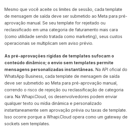
Mesmo que você aceite os limites de sessão, cada template
de mensagem de saída deve ser submetido ao Meta para pré-
aprovação manual. Se seu template for rejeitado ou
reclassificado em uma categoria de faturamento mais cara
(como utilidade sendo tratada como marketing), seus custos
operacionais se multiplicam sem aviso prévio.
As pré-aprovações rígidas de templates sufocam o
conteúdo dinâmico; o envio sem templates permite
mensagens personalizadas instantâneas.
Na API oficial do
WhatsApp Business, cada template de mensagem de saída
deve ser submetido ao Meta para pré-aprovação manual,
correndo o risco de rejeição ou reclassificação de categoria
cara. Na Whapi.Cloud, os desenvolvedores podem enviar
qualquer texto ou mídia dinâmica e personalizado
instantaneamente sem aprovação prévia ou taxas de template.
Isso ocorre porque a Whapi.Cloud opera como um gateway de
sockets sem templates.