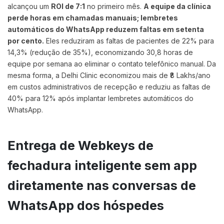
alcançou um
ROI de 7:1
no primeiro mês.
A equipe da clínica
perde horas em chamadas manuais; lembretes
automáticos do WhatsApp reduzem faltas em setenta
por cento.
Eles reduziram as faltas de pacientes de 22% para
14,3% (redução de 35%), economizando 30,8 horas de
equipe por semana ao eliminar o contato telefônico manual. Da
mesma forma, a Delhi Clinic economizou mais de ₹8 Lakhs/ano
em custos administrativos de recepção e reduziu as faltas de
40% para 12% após implantar lembretes automáticos do
WhatsApp.
Entrega de Webkeys de
fechadura inteligente sem app
diretamente nas conversas de
WhatsApp dos hóspedes