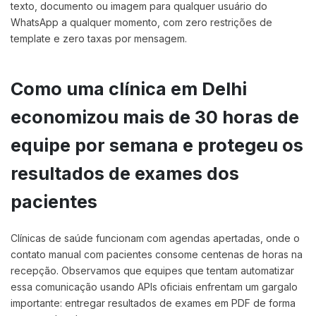
texto, documento ou imagem para qualquer usuário do
WhatsApp a qualquer momento, com zero restrições de
template e zero taxas por mensagem.
Como uma clínica em Delhi
economizou mais de 30 horas de
equipe por semana e protegeu os
resultados de exames dos
pacientes
Clínicas de saúde funcionam com agendas apertadas, onde o
contato manual com pacientes consome centenas de horas na
recepção. Observamos que equipes que tentam automatizar
essa comunicação usando APIs oficiais enfrentam um gargalo
importante: entregar resultados de exames em PDF de forma