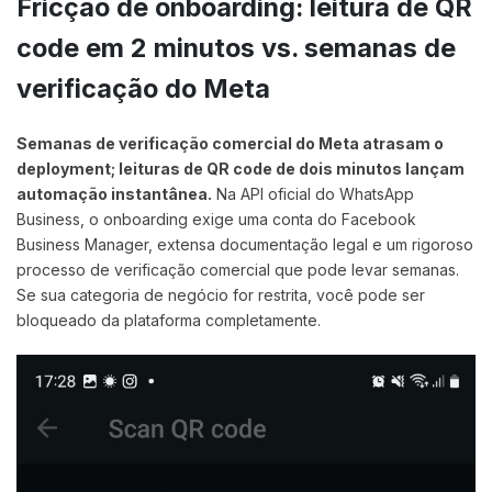
Fricção de onboarding: leitura de QR
code em 2 minutos vs. semanas de
verificação do Meta
Semanas de verificação comercial do Meta atrasam o
deployment; leituras de QR code de dois minutos lançam
automação instantânea.
Na API oficial do WhatsApp
Business, o onboarding exige uma conta do Facebook
Business Manager, extensa documentação legal e um rigoroso
processo de verificação comercial que pode levar semanas.
Se sua categoria de negócio for restrita, você pode ser
bloqueado da plataforma completamente.