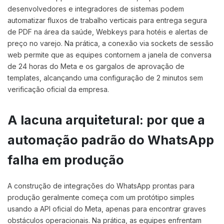
desenvolvedores e integradores de sistemas podem
automatizar fluxos de trabalho verticais para entrega segura
de PDF na área da saúde, Webkeys para hotéis e alertas de
preço no varejo. Na prática, a conexão via sockets de sessão
web permite que as equipes contornem a janela de conversa
de 24 horas do Meta e os gargalos de aprovação de
templates, alcançando uma configuração de 2 minutos sem
verificação oficial da empresa.
A lacuna arquitetural: por que a
automação padrão do WhatsApp
falha em produção
A construção de integrações do WhatsApp prontas para
produção geralmente começa com um protótipo simples
usando a API oficial do Meta, apenas para encontrar graves
obstáculos operacionais. Na prática, as equipes enfrentam