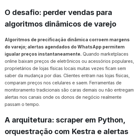
O desafio: perder vendas para
algoritmos dinâmicos de varejo
Algoritmos de precificação dinâmica corroem margens
do varejo; alertas agendados do WhatsApp permitem
igualar preços instantaneamente.
Quando marketplaces
online baixam preços de eletrônicos ou acessórios populares,
proprietários de lojas físicas locais muitas vezes ficam sem
saber da mudança por dias. Clientes entram nas lojas físicas,
comparam preços nos celulares e saem. Ferramentas de
monitoramento tradicionais são caras demais ou não entregam
alertas nos canais onde os donos de negócio realmente
passam o tempo.
A arquitetura: scraper em Python,
orquestração com Kestra e alertas