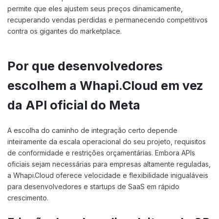
permite que eles ajustem seus preços dinamicamente,
recuperando vendas perdidas e permanecendo competitivos
contra os gigantes do marketplace.
Por que desenvolvedores
escolhem a Whapi.Cloud em vez
da API oficial do Meta
A escolha do caminho de integração certo depende
inteiramente da escala operacional do seu projeto, requisitos
de conformidade e restrições orçamentárias. Embora APIs
oficiais sejam necessárias para empresas altamente reguladas,
a Whapi.Cloud oferece velocidade e flexibilidade inigualáveis
para desenvolvedores e startups de SaaS em rápido
crescimento.