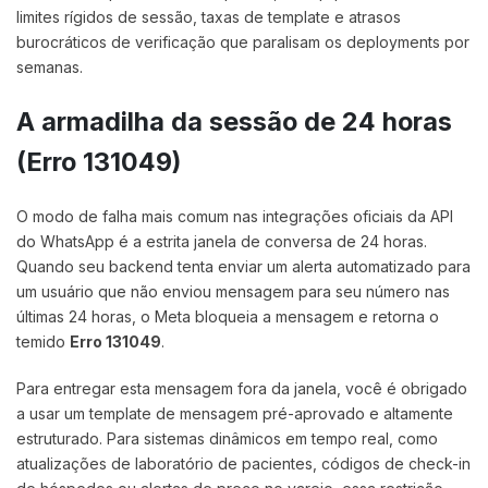
limites rígidos de sessão, taxas de template e atrasos
burocráticos de verificação que paralisam os deployments por
semanas.
A armadilha da sessão de 24 horas
(Erro 131049)
O modo de falha mais comum nas integrações oficiais da API
do WhatsApp é a estrita janela de conversa de 24 horas.
Quando seu backend tenta enviar um alerta automatizado para
um usuário que não enviou mensagem para seu número nas
últimas 24 horas, o Meta bloqueia a mensagem e retorna o
temido
Erro 131049
.
Para entregar esta mensagem fora da janela, você é obrigado
a usar um template de mensagem pré-aprovado e altamente
estruturado. Para sistemas dinâmicos em tempo real, como
atualizações de laboratório de pacientes, códigos de check-in