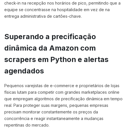
check-in na recepção nos horários de pico, permitindo que a
equipe se concentrasse na hospitalidade em vez de na
entrega administrativa de cartões-chave.
Superando a precificação
dinâmica da Amazon com
scrapers em Python e alertas
agendados
Pequenos varejistas de e-commerce e proprietários de lojas
físicas lutam para competir com grandes marketplaces online
que empregam algoritmos de precificação dinâmica em tempo
real. Para proteger suas margens, pequenas empresas
precisam monitorar constantemente os preços da
concorrência e reagir instantaneamente a mudanças
repentinas do mercado.