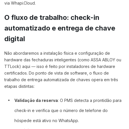
via Whapi.Cloud.
O fluxo de trabalho: check-in
automatizado e entrega de chave
digital
Não abordaremos a instalação física e configuração de
hardware das fechaduras inteligentes (como ASSA ABLOY ou
TTLock) aqui — isso é feito por instaladores de hardware
certificados. Do ponto de vista de software, o fluxo de
trabalho de entrega automatizada de chaves opera em três
etapas distintas:
Validação da reserva
: O PMS detecta a prontidão para
check-in e verifica que o número de telefone do
hóspede está ativo no WhatsApp.