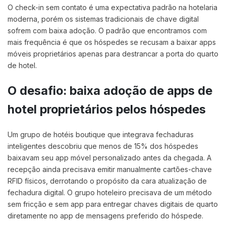
O check-in sem contato é uma expectativa padrão na hotelaria
moderna, porém os sistemas tradicionais de chave digital
sofrem com baixa adoção. O padrão que encontramos com
mais frequência é que os hóspedes se recusam a baixar apps
móveis proprietários apenas para destrancar a porta do quarto
de hotel.
O desafio: baixa adoção de apps de
hotel proprietários pelos hóspedes
Um grupo de hotéis boutique que integrava fechaduras
inteligentes descobriu que menos de 15% dos hóspedes
baixavam seu app móvel personalizado antes da chegada. A
recepção ainda precisava emitir manualmente cartões-chave
RFID físicos, derrotando o propósito da cara atualização de
fechadura digital. O grupo hoteleiro precisava de um método
sem fricção e sem app para entregar chaves digitais de quarto
diretamente no app de mensagens preferido do hóspede.