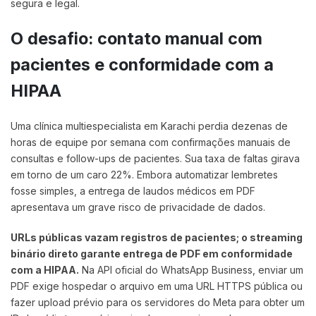
segura e legal.
O desafio: contato manual com
pacientes e conformidade com a
HIPAA
Uma clínica multiespecialista em Karachi perdia dezenas de
horas de equipe por semana com confirmações manuais de
consultas e follow-ups de pacientes. Sua taxa de faltas girava
em torno de um caro 22%. Embora automatizar lembretes
fosse simples, a entrega de laudos médicos em PDF
apresentava um grave risco de privacidade de dados.
URLs públicas vazam registros de pacientes; o streaming
binário direto garante entrega de PDF em conformidade
com a HIPAA.
Na API oficial do WhatsApp Business, enviar um
PDF exige hospedar o arquivo em uma URL HTTPS pública ou
fazer upload prévio para os servidores do Meta para obter um