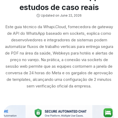
estudos de caso reais
Updated on June 22, 2026
Este guia técnico da Whapi.Cloud, fornecedora de gateway
de API do WhatsApp baseado em sockets, explica como
desenvolvedores e integradores de sistemas podem
automatizar fluxos de trabalho verticais para entrega segura
de PDF na área da saúde, Webkeys para hotéis e alertas de
preço no varejo. Na prática, a conexão via sockets de
sessão web permite que as equipes contornem a janela de
conversa de 24 horas do Meta e os gargalos de aprovação
de templates, alcançando uma configuração de 2 minutos
sem verificação oficial da empresa.