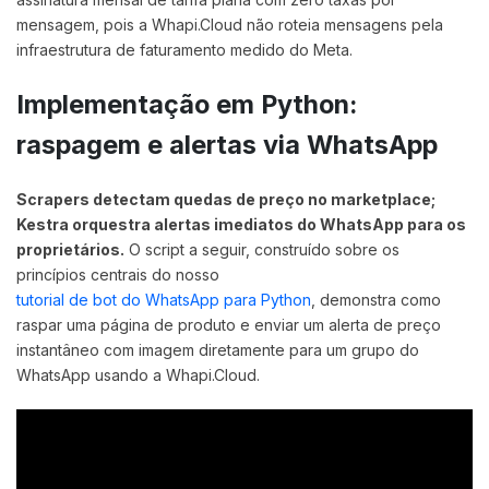
mensagem, pois a Whapi.Cloud não roteia mensagens pela
infraestrutura de faturamento medido do Meta.
Implementação em Python:
raspagem e alertas via WhatsApp
Scrapers detectam quedas de preço no marketplace;
Kestra orquestra alertas imediatos do WhatsApp para os
proprietários.
O script a seguir, construído sobre os
princípios centrais do nosso
tutorial de bot do WhatsApp para Python
, demonstra como
raspar uma página de produto e enviar um alerta de preço
instantâneo com imagem diretamente para um grupo do
WhatsApp usando a Whapi.Cloud.