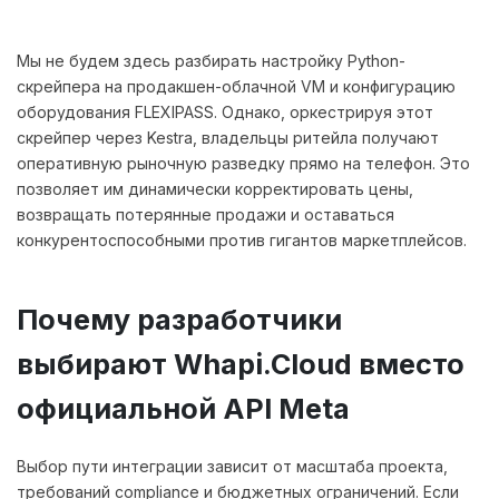
Мы не будем здесь разбирать настройку Python-
скрейпера на продакшен-облачной VM и конфигурацию
оборудования FLEXIPASS. Однако, оркестрируя этот
скрейпер через Kestra, владельцы ритейла получают
оперативную рыночную разведку прямо на телефон. Это
позволяет им динамически корректировать цены,
возвращать потерянные продажи и оставаться
конкурентоспособными против гигантов маркетплейсов.
Почему разработчики
выбирают Whapi.Cloud вместо
официальной API Meta
Выбор пути интеграции зависит от масштаба проекта,
требований compliance и бюджетных ограничений. Если