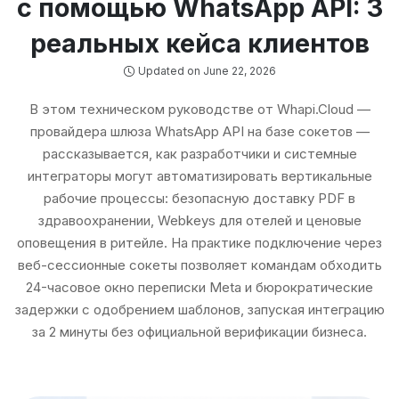
с помощью WhatsApp API: 3
реальных кейса клиентов
Updated on June 22, 2026
В этом техническом руководстве от Whapi.Cloud —
провайдера шлюза WhatsApp API на базе сокетов —
рассказывается, как разработчики и системные
интеграторы могут автоматизировать вертикальные
рабочие процессы: безопасную доставку PDF в
здравоохранении, Webkeys для отелей и ценовые
оповещения в ритейле. На практике подключение через
веб-сессионные сокеты позволяет командам обходить
24-часовое окно переписки Meta и бюрократические
задержки с одобрением шаблонов, запуская интеграцию
за 2 минуты без официальной верификации бизнеса.