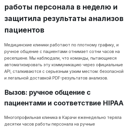
работы персонала в неделю и
защитила результаты анализов
пациентов
Медицинские клиники работают по плотному графику, и
ручное общение с пациентами отнимает сотни часов на
ресепшене. Мы наблюдали, что команды, пытающиеся
автоматизировать эту коммуникацию через официальные
API, сталкиваются с серьезным узким местом: безопасной
и легальной доставкой PDF-результатов анализов.
Вызов: ручное общение с
пациентами и соответствие HIPAA
Многопрофильная клиника в Карачи еженедельно теряла
десятки часов работы персонала на ручные