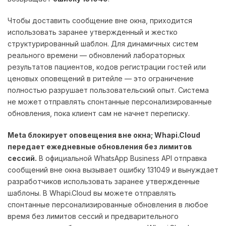
Чтобы доставить сообщение вне окна, приходится
использовать заранее утвержденный и жестко
структурированный шаблон. Для динамичных систем
реального времени — обновлений лабораторных
результатов пациентов, кодов регистрации гостей или
ценовых оповещений в ритейле — это ограничение
полностью разрушает пользовательский опыт. Система
не может отправлять спонтанные персонализированные
обновления, пока клиент сам не начнет переписку.
Meta блокирует оповещения вне окна; Whapi.Cloud
передает ежедневные обновления без лимитов
сессий.
В официальной WhatsApp Business API отправка
сообщений вне окна вызывает ошибку 131049 и вынуждает
разработчиков использовать заранее утвержденные
шаблоны. В Whapi.Cloud вы можете отправлять
спонтанные персонализированные обновления в любое
время без лимитов сессий и предварительного