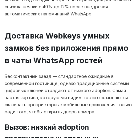
снизила неявки с 40% до 12% после внедрения
автоматических напоминаний WhatsApp.
Доставка Webkeys умных
замков без приложения прямо
в чаты WhatsApp гостей
Бесконтактный заезд — стандартное ожидание в
современной гостинице, однако традиционные системы
цифровых ключей страдают от низкого adoption. Самая
частая картина, которую мы видим: гости отказываются
скачивать проприетарные мобильные приложения только
ради того, чтобы открыть дверь номера.
Вызов: низкий adoption