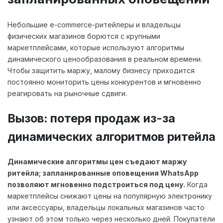
Небольшие e-commerce-ритейлеры и владельцы
физических магазинов борются с крупными
маркетплейсами, которые используют алгоритмы
динамического ценообразования в реальном времени.
Чтобы защитить маржу, малому бизнесу приходится
постоянно мониторить цены конкурентов и мгновенно
реагировать на рыночные сдвиги.
Вызов: потеря продаж из-за
динамических алгоритмов ритейла
Динамические алгоритмы цен съедают маржу
ритейла; запланированные оповещения WhatsApp
позволяют мгновенно подстроиться под цену.
Когда
маркетплейсы снижают цены на популярную электронику
или аксессуары, владельцы локальных магазинов часто
узнают об этом только через несколько дней. Покупатели