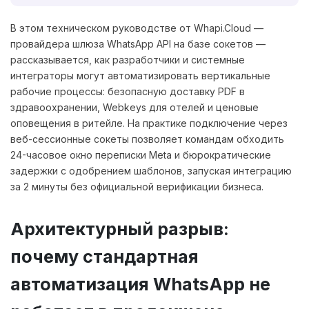
В этом техническом руководстве от Whapi.Cloud —
провайдера шлюза WhatsApp API на базе сокетов —
рассказывается, как разработчики и системные
интеграторы могут автоматизировать вертикальные
рабочие процессы: безопасную доставку PDF в
здравоохранении, Webkeys для отелей и ценовые
оповещения в ритейле. На практике подключение через
веб-сессионные сокеты позволяет командам обходить
24-часовое окно переписки Meta и бюрократические
задержки с одобрением шаблонов, запуская интеграцию
за 2 минуты без официальной верификации бизнеса.
Архитектурный разрыв:
почему стандартная
автоматизация WhatsApp не