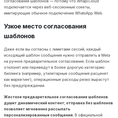
согласования шаблонов — потому что Whapi.Cloud
подключается через веб-сессионные сокеты,
имитирующие обычное подключение WhatsApp Web.
Узкое место согласования
шаблонов
Даже если вы согласны с лимитами сессий, каждый
исходящий шаблон сообщения нужно отправлять в Meta
на ручное предварительное согласование. Если шаблон
отклонят или переведут в более дорогую категорию
биллинга (например, утилитарные сообщения расценят
как маркетинг), операционные расходы резко вырастут
без предупреждения.
Жесткое предварительное согласование шаблонов
душит динамический контент; отправка без шаблонов
позволяет мгновенно рассылать
персонализированные сообщения.
В официальной