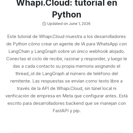
Whapi.Cloud: tutorial en
Python
Updated on June 1, 2026
Este tutorial de Whapi.Cloud muestra a los desarrolladores
de Python cómo crear un agente de IA para WhatsApp con
LangChain y LangGraph sobre un único webhook alojado.
Conectas el ciclo de recibir, razonar y responder, y luego le
das a cada contacto su propia memoria asignando el
thread_id de LangGraph al número de teléfono del
remitente. Las respuestas se envían como texto libre a
través de la API de Whapi.Cloud, sin túnel local ni
verificación de empresa en Meta que configurar antes. Está
escrito para desarrolladores backend que se manejan con
FastAPI y pip.