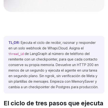
TL;DR:
Ejecuta el ciclo de recibir, razonar y responder
en un solo webhook de Whapi.Cloud. Asigna el
de LangGraph al número de teléfono del
thread_id
remitente con un checkpointer, para que cada contacto
conserve su propia memoria. Devuelve un HTTP 200 en
menos de un segundo y ejecuta el agente en una tarea
en segundo plano. Sin ngrok, sin verificación de Meta y
sin plantillas de mensajes. Empieza con MemorySaver y
cambia a un checkpointer de Postgres para producción.
El ciclo de tres pasos que ejecuta