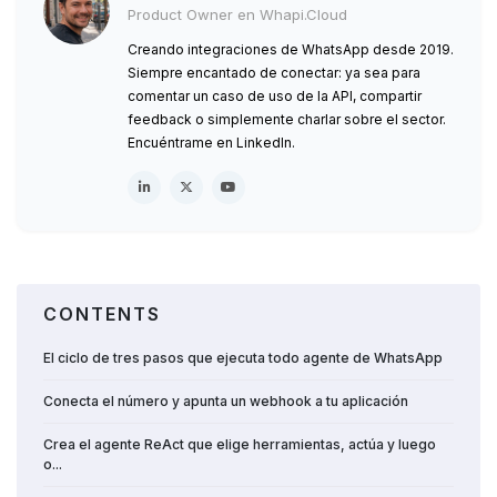
Product Owner en Whapi.Cloud
Creando integraciones de WhatsApp desde 2019.
Siempre encantado de conectar: ya sea para
comentar un caso de uso de la API, compartir
feedback o simplemente charlar sobre el sector.
Encuéntrame en LinkedIn.
CONTENTS
El ciclo de tres pasos que ejecuta todo agente de WhatsApp
Conecta el número y apunta un webhook a tu aplicación
Crea el agente ReAct que elige herramientas, actúa y luego
o...