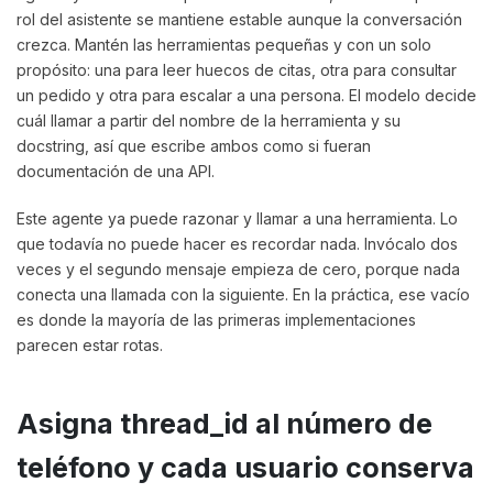
rol del asistente se mantiene estable aunque la conversación
crezca. Mantén las herramientas pequeñas y con un solo
propósito: una para leer huecos de citas, otra para consultar
un pedido y otra para escalar a una persona. El modelo decide
cuál llamar a partir del nombre de la herramienta y su
docstring, así que escribe ambos como si fueran
documentación de una API.
Este agente ya puede razonar y llamar a una herramienta. Lo
que todavía no puede hacer es recordar nada. Invócalo dos
veces y el segundo mensaje empieza de cero, porque nada
conecta una llamada con la siguiente. En la práctica, ese vacío
es donde la mayoría de las primeras implementaciones
parecen estar rotas.
Asigna thread_id al número de
teléfono y cada usuario conserva