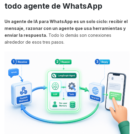
todo agente de WhatsApp
Un agente de IA para WhatsApp es un solo ciclo: recibir el
mensaje, razonar con un agente que usa herramientas y
enviar la respuesta.
Todo lo demás son conexiones
alrededor de esos tres pasos.