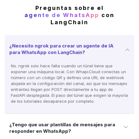
Preguntas sobre el
agente de WhatsApp
con
LangChain
¿Necesito ngrok para crear un agente de IA
para WhatsApp con LangChain?
No. ngrok solo hace falta cuando un túnel tiene que
exponer una máquina local. Con Whapi.Cloud conectas un
número con un código QR y defines una URL de webhook
alojada en la configuración del canal, así que los mensajes
entrantes llegan por POST directamente a tu app de
FastAPI desplegada. El paso del túnel que exigen la mayoría
de los tutoriales desaparece por completo.
¿Tengo que usar plantillas de mensajes para
responder en WhatsApp?