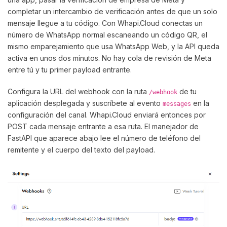
completar un intercambio de verificación antes de que un solo
mensaje llegue a tu código. Con Whapi.Cloud conectas un
número de WhatsApp normal escaneando un código QR, el
mismo emparejamiento que usa WhatsApp Web, y la API queda
activa en unos dos minutos. No hay cola de revisión de Meta
entre tú y tu primer payload entrante.
Configura la URL del webhook con la ruta
de tu
/webhook
aplicación desplegada y suscríbete al evento
en la
messages
configuración del canal. Whapi.Cloud enviará entonces por
POST cada mensaje entrante a esa ruta. El manejador de
FastAPI que aparece abajo lee el número de teléfono del
remitente y el cuerpo del texto del payload.