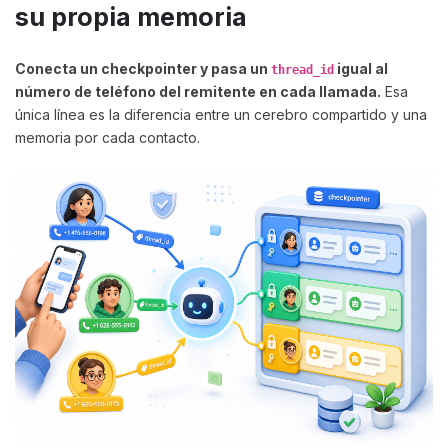
su propia memoria
Conecta un checkpointer y pasa un
igual al
thread_id
número de teléfono del remitente en cada llamada.
Esa
única línea es la diferencia entre un cerebro compartido y una
memoria por cada contacto.