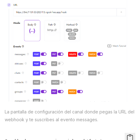
La pantalla de configuración del canal donde pegas la URL del
webhook y te suscribes al evento messages.