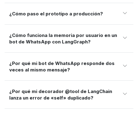
¿Cómo paso el prototipo a producción?
¿Cómo funciona la memoria por usuario en un
bot de WhatsApp con LangGraph?
¿Por qué mi bot de WhatsApp responde dos
veces al mismo mensaje?
¿Por qué mi decorador @tool de LangChain
lanza un error de «self» duplicado?