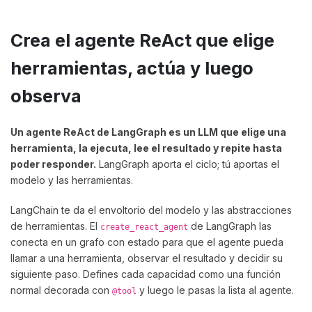
Crea el agente ReAct que elige
herramientas, actúa y luego
observa
Un agente ReAct de LangGraph es un LLM que elige una
herramienta, la ejecuta, lee el resultado y repite hasta
poder responder.
LangGraph aporta el ciclo; tú aportas el
modelo y las herramientas.
LangChain te da el envoltorio del modelo y las abstracciones
de herramientas. El
de LangGraph las
create_react_agent
conecta en un grafo con estado para que el agente pueda
llamar a una herramienta, observar el resultado y decidir su
siguiente paso. Defines cada capacidad como una función
normal decorada con
y luego le pasas la lista al agente.
@tool