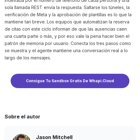
indexada por el número de teléfono de cada persona y una
sola llamada REST envía la respuesta. Saltarse los túneles, la
verificación de Meta y la aprobación de plantillas es lo que la
mantiene tan breve. Los equipos que automatizan la reserva
de citas con este ciclo informan de que las ausencias caen
una cuarta parte o más, y por eso vale la pena hacer bien el
patrón de memoria por usuario. Conecta los tres pasos como
se muestra y el agente mantiene una conversación real a lo
largo de los mensajes.
Consigue Tu Sandbox Gratis De Whapi.Cloud
Sobre el autor
Jason Mitchell