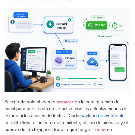
Suscríbete solo al evento
en la configuración del
messages
canal para que tu ruta no se active con las actualizaciones de
estado ni los acuses de lectura. Cada
payload de webhook
entrante lleva el número del remitente, el tipo de mensaje y el
cuerpo del texto; ignora todo lo que tenga
en
from_me