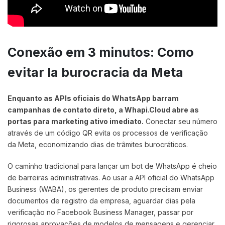
Conexão em 3 minutos: Como
evitar la burocracia da Meta
Enquanto as APIs oficiais do WhatsApp barram
campanhas de contato direto, a Whapi.Cloud abre as
portas para marketing ativo imediato.
Conectar seu número
através de um código QR evita os processos de verificação
da Meta, economizando dias de trâmites burocráticos.
O caminho tradicional para lançar um bot de WhatsApp é cheio
de barreiras administrativas. Ao usar a API oficial do WhatsApp
Business (WABA), os gerentes de produto precisam enviar
documentos de registro da empresa, aguardar dias pela
verificação no Facebook Business Manager, passar por
rigorosas aprovações de modelos de mensagens e gerenciar