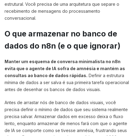
estrutural. Você precisa de uma arquitetura que separe o
recebimento de mensagens do processamento
conversacional.
O que armazenar no banco de
dados do n8n (e o que ignorar)
Manter um esquema de conversa minimalista no n8n
evita que o agente de IA sofra de amnésia e mantém as
consultas ao banco de dados rápidas.
Definir a estrutura
mínima de dados a ser salva é sua primeira tarefa operacional
antes de desenhar os bancos de dados visuais.
Antes de arrastar nós de banco de dados visuais, você
precisa definir o mínimo de dados que seu sistema realmente
precisa salvar. Armazenar dados em excesso deixa o fluxo
lento, enquanto armazenar de menos fará com que o agente
de IA se comporte como se tivesse amnésia, frustrando seus