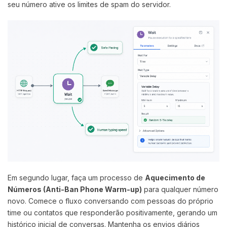
seu número ative os limites de spam do servidor.
Em segundo lugar, faça um processo de
Aquecimento de
Números (Anti-Ban Phone Warm-up)
para qualquer número
novo. Comece o fluxo conversando com pessoas do próprio
time ou contatos que responderão positivamente, gerando um
histórico inicial de conversas. Mantenha os envios diários