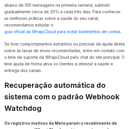
abaixo de 100 mensagens na primeira semana, subindo
gradualmente cerca de 20% a cada três dias. Para conhecer
as melhores práticas sobre a saúde do seu canal,
recomendamos estudar o
guia oficial da Whapi.Cloud para evitar banimentos de contas
.
Se tiver comportamentos estranhos ou precisar de ajuda direta
sobre as taxas de envio recomendadas, entre em contato com
o time de suporte da Whapi.Cloud pelo chat do site principal. O
time ajuda de forma ativa os clientes a otimizar a saúde e
entrega dos canais.
Recuperação automática do
sistema com o padrão Webhook
Watchdog
Os registros inativos da Meta param o recebimento de