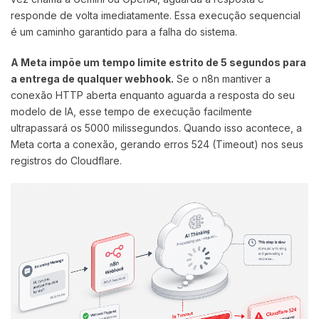
responde de volta imediatamente. Essa execução sequencial
é um caminho garantido para a falha do sistema.
A Meta impõe um tempo limite estrito de 5 segundos para
a entrega de qualquer webhook.
Se o n8n mantiver a
conexão HTTP aberta enquanto aguarda a resposta do seu
modelo de IA, esse tempo de execução facilmente
ultrapassará os 5000 milissegundos. Quando isso acontece, a
Meta corta a conexão, gerando erros 524 (Timeout) nos seus
registros do Cloudflare.