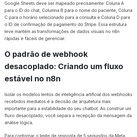
Google Sheets deve ser mapeado precisamente: Coluna A
para o ID do chat, Columna B para o nome do paciente, Coluna
C para o horário selecionado para a consulta e Coluna D para
o ID de confirmação de pagamento do Stripe. Essa estrutura
leve mantém as transformações de dados visuais no n8n
rápidas e fáceis de gerenciar.
O padrão de webhook
desacoplado: Criando um fluxo
estável no n8n
Isolar os modelos lentos de inteligência artificial dos webhooks
recebidos imediatos é a decisão de arquitetura mais
importante para a estabilidade do seu chatbot. Ao construir um
fluxo desacoplado, você separa a recepção da mensagem da
análise lógica.
Para contornar o limite de resposta de 5 segundos da Meta,