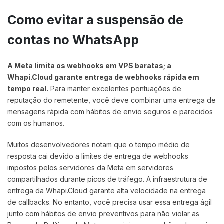
Como evitar a suspensão de
contas no WhatsApp
A Meta limita os webhooks em VPS baratas; a
Whapi.Cloud garante entrega de webhooks rápida em
tempo real.
Para manter excelentes pontuações de
reputação do remetente, você deve combinar uma entrega de
mensagens rápida com hábitos de envio seguros e parecidos
com os humanos.
Muitos desenvolvedores notam que o tempo médio de
resposta cai devido a limites de entrega de webhooks
impostos pelos servidores da Meta em servidores
compartilhados durante picos de tráfego. A infraestrutura de
entrega da Whapi.Cloud garante alta velocidade na entrega
de callbacks. No entanto, você precisa usar essa entrega ágil
junto com hábitos de envio preventivos para não violar as