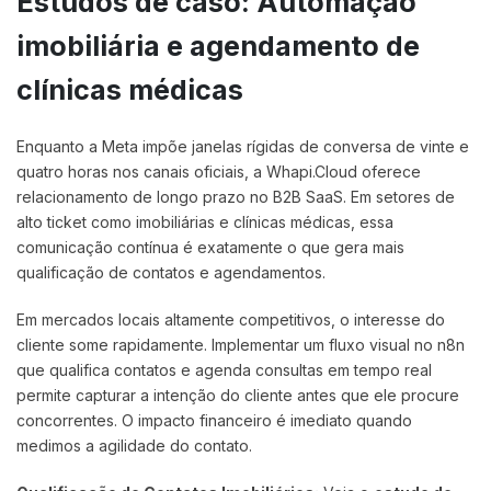
Estudos de caso: Automação
imobiliária e agendamento de
clínicas médicas
Enquanto a Meta impõe janelas rígidas de conversa de vinte e
quatro horas nos canais oficiais, a Whapi.Cloud oferece
relacionamento de longo prazo no B2B SaaS. Em setores de
alto ticket como imobiliárias e clínicas médicas, essa
comunicação contínua é exatamente o que gera mais
qualificação de contatos e agendamentos.
Em mercados locais altamente competitivos, o interesse do
cliente some rapidamente. Implementar um fluxo visual no n8n
que qualifica contatos e agenda consultas em tempo real
permite capturar a intenção do cliente antes que ele procure
concorrentes. O impacto financeiro é imediato quando
medimos a agilidade do contato.