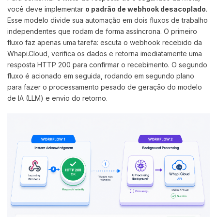
você deve implementar
o padrão de webhook desacoplado
.
Esse modelo divide sua automação em dois fluxos de trabalho
independentes que rodam de forma assíncrona. O primeiro
fluxo faz apenas uma tarefa: escuta o webhook recebido da
Whapi.Cloud, verifica os dados e retorna imediatamente uma
resposta HTTP 200 para confirmar o recebimento. O segundo
fluxo é acionado em seguida, rodando em segundo plano
para fazer o processamento pesado de geração do modelo
de IA (LLM) e envio do retorno.