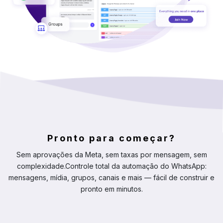
Pronto para começar?
Sem aprovações da Meta, sem taxas por mensagem, sem
complexidade.
Controle total da automação do WhatsApp:
mensagens, mídia, grupos, canais e mais — fácil de construir e
pronto em minutos.