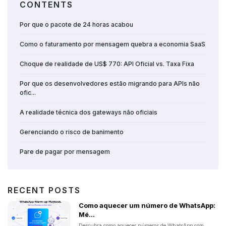
CONTENTS
Por que o pacote de 24 horas acabou
Como o faturamento por mensagem quebra a economia SaaS
Choque de realidade de US$ 770: API Oficial vs. Taxa Fixa
Por que os desenvolvedores estão migrando para APIs não
ofic...
A realidade técnica dos gateways não oficiais
Gerenciando o risco de banimento
Pare de pagar por mensagem
RECENT POSTS
Como aquecer um número de WhatsApp:
Mé...
Descubra como aquecer números de WhatsApp com