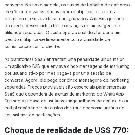
conversa. No novo modelo, os fluxos de trabalho de comércio
eletrônico de várias etapas agora multiplicam os custos
linearmente, em vez de serem agrupados. A mesma jornada
do cliente desencadeia três cobranças de mensagens de
utilidade separadas. O custo operacional de atender a um
pedido multiplica-se linearmente com a qualidade da
comunicação com o cliente.
As plataformas SaaS enfrentam uma penalidade ainda maior.
Um aplicativo B2B que enviava cinco mensagens de marketing
por usuário ativo por mês pagava por uma sessão de
conversa. Agora, ele paga por cinco mensagens de marketing
separadas. Preços previsíveis são essenciais para empresas
SaaS que dependem de alertas de marketing do WhatsApp.
Quando sua base de usuários atinge milhares de contas, essa
multiplicação linear de custos destrói a economia unitária do
seu sistema de notificações.
Choque de realidade de US$ 770: