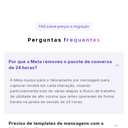
FAQ sobre preços e migração
Perguntas
frequentes
Por que a Meta removeu o pacote de conversa
de 24 horas?
A Meta mudou para o faturamento por mensagem para
capturar receita em cada interação, visando
particularmente bots de várias etapas e fluxos de trabalho
de utilidade de alto volume que antes operavam de forma
barata na janela de sessão de 24 horas.
Preciso de templates de mensagens com a