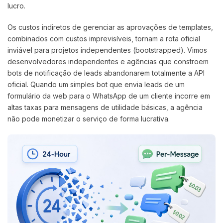
lucro.
Os custos indiretos de gerenciar as aprovações de templates,
combinados com custos imprevisíveis, tornam a rota oficial
inviável para projetos independentes (bootstrapped). Vimos
desenvolvedores independentes e agências que constroem
bots de notificação de leads abandonarem totalmente a API
oficial. Quando um simples bot que envia leads de um
formulário da web para o WhatsApp de um cliente incorre em
altas taxas para mensagens de utilidade básicas, a agência
não pode monetizar o serviço de forma lucrativa.