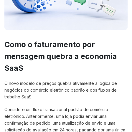
Como o faturamento por
mensagem quebra a economia
SaaS
O novo modelo de preços quebra ativamente a lógica de
negócios do comércio eletrônico padrão e dos fluxos de
trabalho SaaS.
Considere um fluxo transacional padrão de comércio
eletrônico. Anteriormente, uma loja podia enviar uma
confirmação de pedido, uma atualização de envio e uma
solicitação de avaliação em 24 horas, pagando por uma única