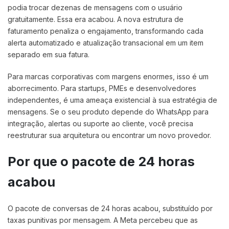
podia trocar dezenas de mensagens com o usuário
gratuitamente. Essa era acabou. A nova estrutura de
faturamento penaliza o engajamento, transformando cada
alerta automatizado e atualização transacional em um item
separado em sua fatura.
Para marcas corporativas com margens enormes, isso é um
aborrecimento. Para startups, PMEs e desenvolvedores
independentes, é uma ameaça existencial à sua estratégia de
mensagens. Se o seu produto depende do WhatsApp para
integração, alertas ou suporte ao cliente, você precisa
reestruturar sua arquitetura ou encontrar um novo provedor.
Por que o pacote de 24 horas
acabou
O pacote de conversas de 24 horas acabou, substituído por
taxas punitivas por mensagem. A Meta percebeu que as