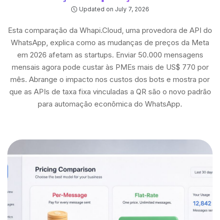
Updated on July 7, 2026
Esta comparação da Whapi.Cloud, uma provedora de API do
WhatsApp, explica como as mudanças de preços da Meta
em 2026 afetam as startups. Enviar 50.000 mensagens
mensais agora pode custar às PMEs mais de US$ 770 por
mês. Abrange o impacto nos custos dos bots e mostra por
que as APIs de taxa fixa vinculadas a QR são o novo padrão
para automação econômica do WhatsApp.