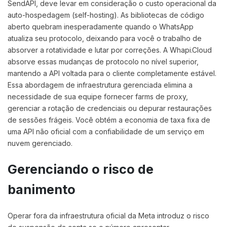
SendAPI, deve levar em consideração o custo operacional da
auto-hospedagem (self-hosting). As bibliotecas de código
aberto quebram inesperadamente quando o WhatsApp
atualiza seu protocolo, deixando para você o trabalho de
absorver a rotatividade e lutar por correções. A Whapi.Cloud
absorve essas mudanças de protocolo no nível superior,
mantendo a API voltada para o cliente completamente estável.
Essa abordagem de infraestrutura gerenciada elimina a
necessidade de sua equipe fornecer farms de proxy,
gerenciar a rotação de credenciais ou depurar restaurações
de sessões frágeis. Você obtém a economia de taxa fixa de
uma API não oficial com a confiabilidade de um serviço em
nuvem gerenciado.
Gerenciando o risco de
banimento
Operar fora da infraestrutura oficial da Meta introduz o risco