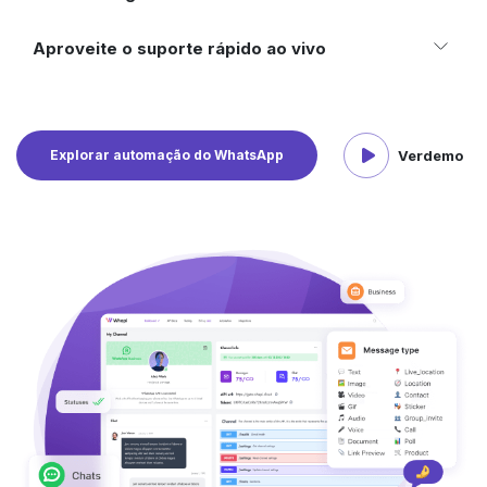
Aproveite o suporte rápido ao vivo
Explorar automação do WhatsApp
Ver
demo