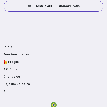
Teste a API — Sandbox Grátis
Início
Funcionalidades
Preços
API Docs
Changelog
Seja um Parceiro
Blog