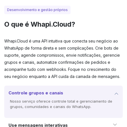
Desenvolvimento e gestão próprios
O que é
Whapi.Cloud
?
Whapi.Cloud é uma API intuitiva que conecta seu negócio ao
WhatsApp de forma direta e sem complicações. Crie bots de
suporte, agende compromissos, envie notificações, gerencie
grupos e canais, automatize confirmações de pedidos e
acompanhe tudo com webhooks. Foque no crescimento do
seu negócio enquanto a API cuida da camada de mensagens.
Controle grupos e canais
Nosso serviço oferece controle total e gerenciamento de
grupos, comunidades e canais do WhatsApp.
Use mensagens interativas