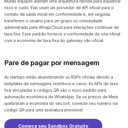
Muitas equipes adotam uma arquitetura híbrida para equilibrar
risco e custo. Elas usam um provedor de API oficial para o
contato de saída inicial em conformidade e, em seguida,
transferem o usuário para um grupo ou comunidade
administrado pela Whapi.Cloud para interações contínuas de
taxa fixa. Esse padrão fornece a conformidade da rota oficial
com a economia de taxa fixa do gateway não oficial.
Pare de pagar por mensagem
As startups estão abandonando os BSPs oficiais devido a
templates de mensagens restritivos e caros. As APIs de taxa
fixa vinculadas a códigos QR são o novo padrão para
automação econômica do WhatsApp. Se os preços da Meta
quebraram a economia do seu bot, conecte seu número via
código QR para uma assinatura previsível.
Comece seu Sandbox Gratuito