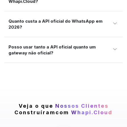
Whapi.Cloud?
Quanto custa a API oficial do WhatsApp em
2026?
Posso usar tanto a API oficial quanto um
gateway não oficial?
Veja o que
Nossos Clientes
Construíram
com
Whapi.Cloud