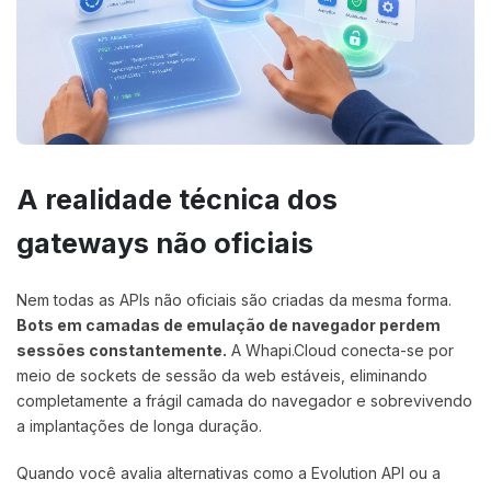
A realidade técnica dos
gateways não oficiais
Nem todas as APIs não oficiais são criadas da mesma forma.
Bots em camadas de emulação de navegador perdem
sessões constantemente.
A Whapi.Cloud conecta-se por
meio de sockets de sessão da web estáveis, eliminando
completamente a frágil camada do navegador e sobrevivendo
a implantações de longa duração.
Quando você avalia alternativas como a Evolution API ou a