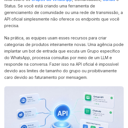
Status. Se você está criando uma ferramenta de
gerenciamento de comunidade ou uma rede de transmissão, a
API oficial simplesmente não oferece os endpoints que você
precisa.
Na prática, as equipes usam esses recursos para criar
categorias de produtos inteiramente novas. Uma agência pode
implantar um bot de entrada que escuta um Grupo específico
do WhatsApp, processa consultas por meio de um LLM e
responde na conversa. Fazer isso na API oficial é impossível
devido aos limites de tamanho do grupo ou proibitivamente
caro devido ao faturamento por mensagem.