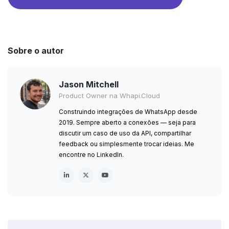
Sobre o autor
Jason Mitchell
Product Owner na Whapi.Cloud
Construindo integrações de WhatsApp desde
2019. Sempre aberto a conexões — seja para
discutir um caso de uso da API, compartilhar
feedback ou simplesmente trocar ideias. Me
encontre no LinkedIn.