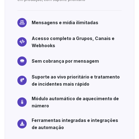
Mensagens e mídia ilimitadas
Acesso completo a Grupos, Canais e
Webhooks
Sem cobrança por mensagem
Suporte ao vivo prioritário e tratamento
de incidentes mais rápido
Módulo automático de aquecimento de
número
Ferramentas integradas e integrações
de automação