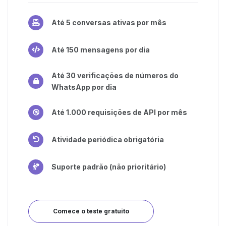
Até 5 conversas ativas por mês
Até 150 mensagens por dia
Até 30 verificações de números do
WhatsApp por dia
Até 1.000 requisições de API por mês
Atividade periódica obrigatória
Suporte padrão (não prioritário)
Comece o teste gratuito