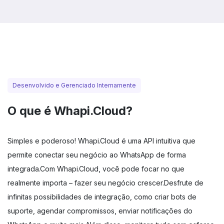
Desenvolvido e Gerenciado Internamente
O que é
Whapi.Cloud
?
Simples e poderoso! Whapi.Cloud é uma API intuitiva que
permite conectar seu negócio ao WhatsApp de forma
integrada.
Com Whapi.Cloud, você pode focar no que
realmente importa – fazer seu negócio crescer.
Desfrute de
infinitas possibilidades de integração, como criar bots de
suporte, agendar compromissos, enviar notificações do