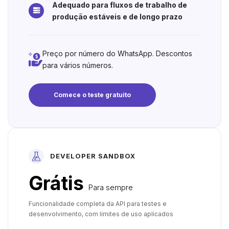
Adequado para fluxos de trabalho de
produção estáveis e de longo prazo
Preço por número do WhatsApp. Descontos
para vários números.
Comece o teste gratuito
DEVELOPER SANDBOX
Grátis
Para sempre
Funcionalidade completa da API para testes e
desenvolvimento, com limites de uso aplicados