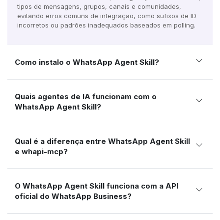
tipos de mensagens, grupos, canais e comunidades,
evitando erros comuns de integração, como sufixos de ID
incorretos ou padrões inadequados baseados em polling.
Como instalo o WhatsApp Agent Skill?
Quais agentes de IA funcionam com o
WhatsApp Agent Skill?
Qual é a diferença entre WhatsApp Agent Skill
e whapi-mcp?
O WhatsApp Agent Skill funciona com a API
oficial do WhatsApp Business?