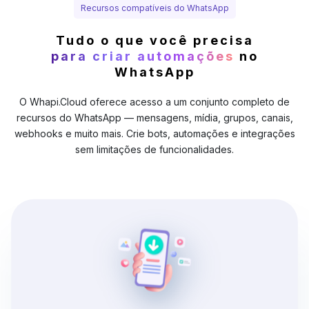
Recursos compatíveis do WhatsApp
Tudo o que você precisa
para criar automações
no
WhatsApp
O Whapi.Cloud oferece acesso a um conjunto completo de
recursos do WhatsApp — mensagens, mídia, grupos, canais,
webhooks e muito mais. Crie bots, automações e integrações
sem limitações de funcionalidades.