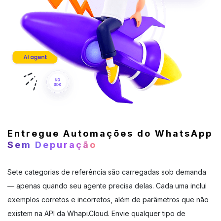
Entregue Automações do WhatsApp
Sem Depuração
Sete categorias de referência são carregadas sob demanda
— apenas quando seu agente precisa delas. Cada uma inclui
exemplos corretos e incorretos, além de parâmetros que não
existem na API da Whapi.Cloud. Envie qualquer tipo de