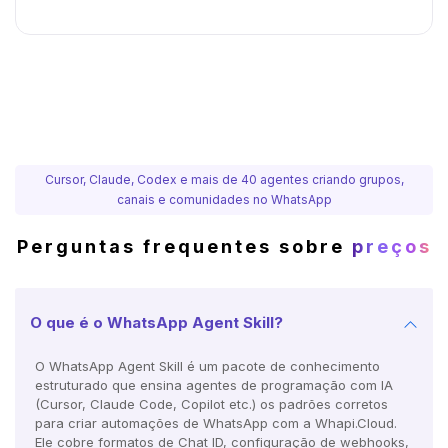
Cursor, Claude, Codex e mais de 40 agentes criando grupos,
canais e comunidades no WhatsApp
Perguntas frequentes sobre
preços
O que é o WhatsApp Agent Skill?
O WhatsApp Agent Skill é um pacote de conhecimento
estruturado que ensina agentes de programação com IA
(Cursor, Claude Code, Copilot etc.) os padrões corretos
para criar automações de WhatsApp com a Whapi.Cloud.
Ele cobre formatos de Chat ID, configuração de webhooks,