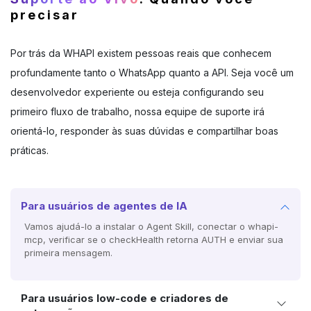
precisar
Por trás da WHAPI existem pessoas reais que conhecem
profundamente tanto o WhatsApp quanto a API. Seja você um
desenvolvedor experiente ou esteja configurando seu
primeiro fluxo de trabalho, nossa equipe de suporte irá
orientá-lo, responder às suas dúvidas e compartilhar boas
práticas.
Para usuários de agentes de IA
Vamos ajudá-lo a instalar o Agent Skill, conectar o whapi-
mcp, verificar se o checkHealth retorna AUTH e enviar sua
primeira mensagem.
Para usuários low-code e criadores de