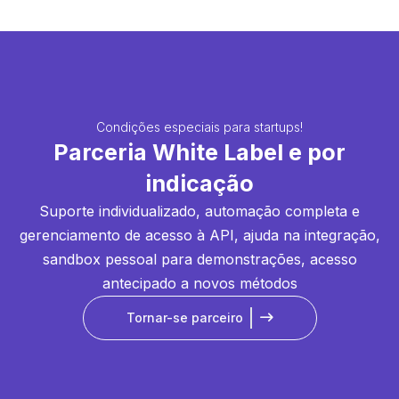
Condições especiais para startups!
Parceria White Label e por
indicação
Suporte individualizado, automação completa e
gerenciamento de acesso à API, ajuda na integração,
sandbox pessoal para demonstrações, acesso
antecipado a novos métodos
Tornar-se parceiro