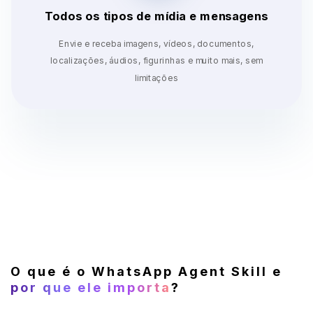
Todos os tipos de mídia e mensagens
Envie e receba imagens, vídeos, documentos,
localizações, áudios, figurinhas e muito mais, sem
limitações
O que é o WhatsApp Agent Skill e
por que ele importa
?