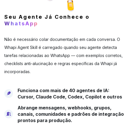
Seu Agente Já Conhece o
WhatsApp
Não é necessário colar documentação em cada conversa. O
Whapi Agent Skill é carregado quando seu agente detecta
tarefas relacionadas ao WhatsApp — com exemplos corretos,
checklists anti-alucinação e regras específicas da Whapi já
incorporadas.
Funciona com mais de 40 agentes de IA:
Cursor, Claude Code, Codex, Copilot e outros
Abrange mensagens, webhooks, grupos,
canais, comunidades e padrões de integração
prontos para produção.