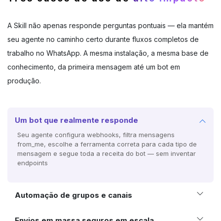
A Skill não apenas responde perguntas pontuais — ela mantém
seu agente no caminho certo durante fluxos completos de
trabalho no WhatsApp. A mesma instalação, a mesma base de
conhecimento, da primeira mensagem até um bot em
produção.
Um bot que realmente responde
Seu agente configura webhooks, filtra mensagens
from_me, escolhe a ferramenta correta para cada tipo de
mensagem e segue toda a receita do bot — sem inventar
endpoints
Automação de grupos e canais
Envios em massa seguros em escala