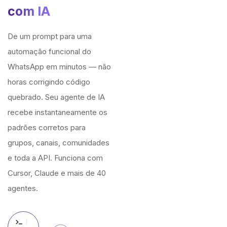
com IA
De um prompt para uma
automação funcional do
WhatsApp em minutos — não
horas corrigindo código
quebrado. Seu agente de IA
recebe instantaneamente os
padrões corretos para
grupos, canais, comunidades
e toda a API. Funciona com
Cursor, Claude e mais de 40
agentes.