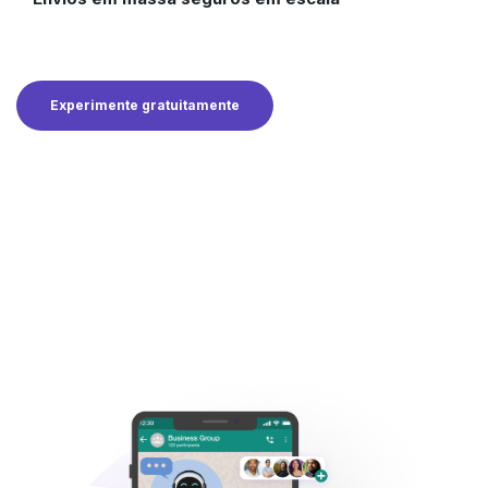
Experimente gratuitamente