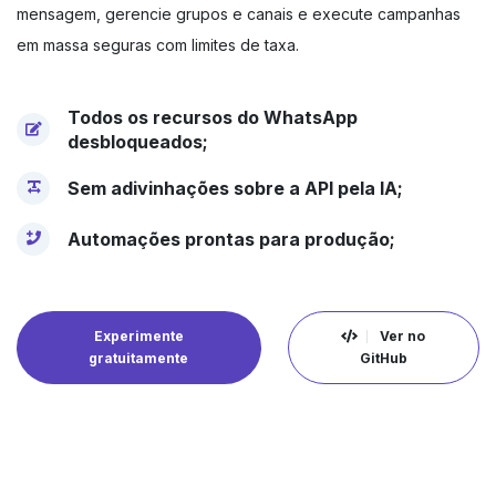
mensagem, gerencie grupos e canais e execute campanhas
em massa seguras com limites de taxa.
Todos os recursos do WhatsApp
desbloqueados;
Sem adivinhações sobre a API pela IA;
Automações prontas para produção;
Experimente
Ver no
gratuitamente
GitHub