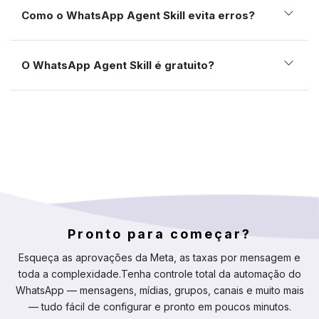
Como o WhatsApp Agent Skill evita erros?
O WhatsApp Agent Skill é gratuito?
Pronto para começar?
Esqueça as aprovações da Meta, as taxas por mensagem e
toda a complexidade.
Tenha controle total da automação do
WhatsApp — mensagens, mídias, grupos, canais e muito mais
— tudo fácil de configurar e pronto em poucos minutos.