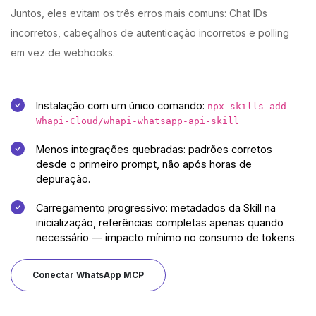
Juntos, eles evitam os três erros mais comuns: Chat IDs
incorretos, cabeçalhos de autenticação incorretos e polling
em vez de webhooks.
Instalação com um único comando:
npx skills add
Whapi-Cloud/whapi-whatsapp-api-skill
Menos integrações quebradas: padrões corretos
desde o primeiro prompt, não após horas de
depuração.
Carregamento progressivo: metadados da Skill na
inicialização, referências completas apenas quando
necessário — impacto mínimo no consumo de tokens.
Conectar WhatsApp MCP